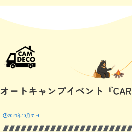
オートキャンプイベント『CAR-N
2023年10月31日