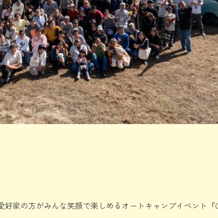
好家の方がみんな笑顔で楽しめるオートキャンプイベント『CAR