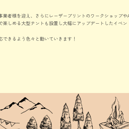
事業者様を迎え、さらにレーザープリントのワークショップや
で楽しめる大型テントも設置し大幅にアップデートしたイベン
応できるよう色々と動いていきます！