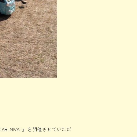
-NIVAL』を開催させていただ