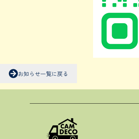
お知らせ一覧に戻る