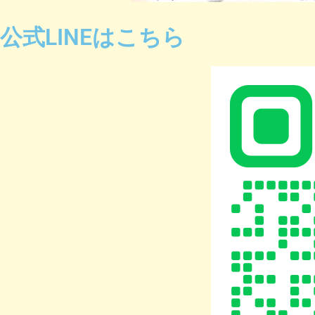
公式LINEはこちら