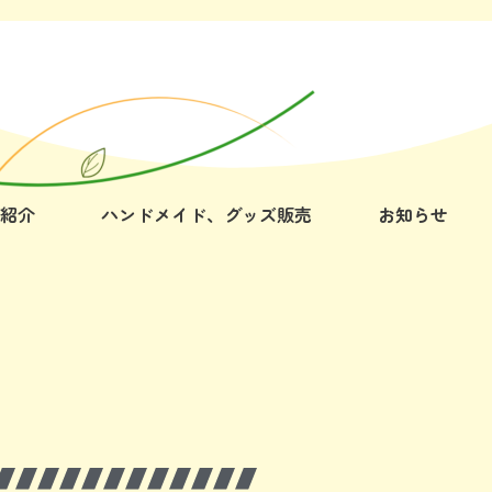
紹介
ハンドメイド、グッズ販売
お知らせ