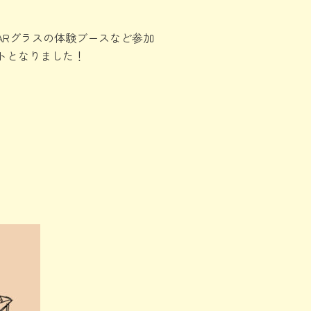
ARグラスの体験ブースなど参加
トとなりました！