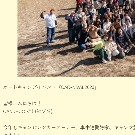
オートキャンプイベント『CAR-NIVAL2023』
皆様こんにちは！
CANDECOです(≧∀≦)
今年もキャンピングカーオーナー、車中泊愛好家、キャンプ愛