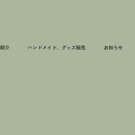
紹介
ハンドメイド、グッズ販売
お知らせ