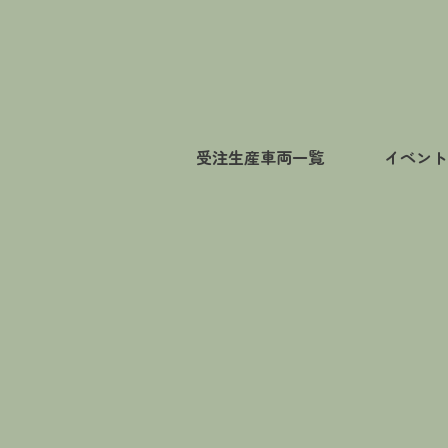
受注生産車両一覧
イベント