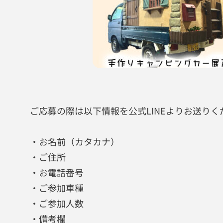
ご応募の際は以下情報を公式LINEよりお送りく
・お名前（カタカナ）
・ご住所
・お電話番号
・ご参加車種
・ご参加人数
・備考欄