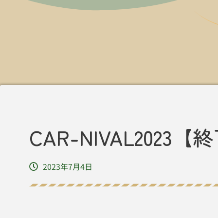
CAR-NIVAL2023【
2023年7月4日