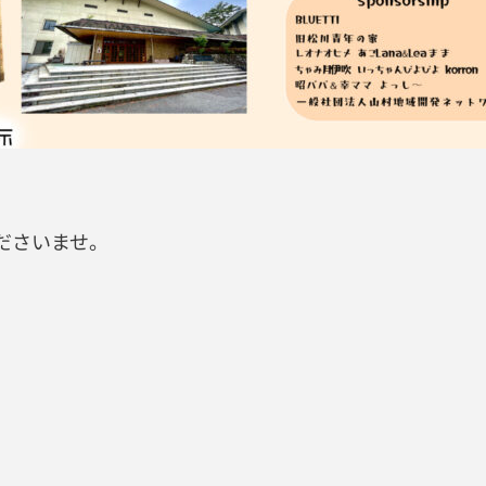
ださいませ。