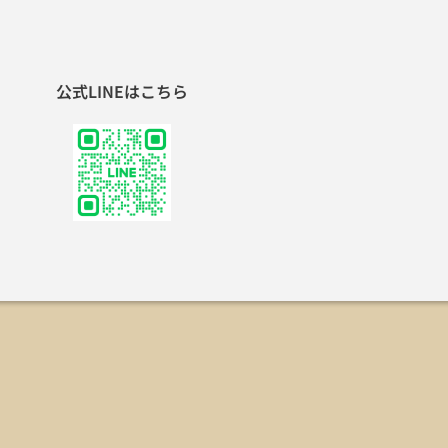
公式LINEはこちら