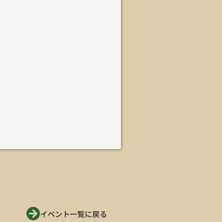
イベント一覧に戻る